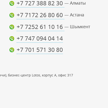
+7 727 388 82 30
— Алматы
+7 7172 26 80 60
— Астана
+7 7252 61 10 16
— Шымкент
+7 747 094 04 14
+7 701 571 30 80
чи), бизнес-центр Lotos, корпус А, офис 317