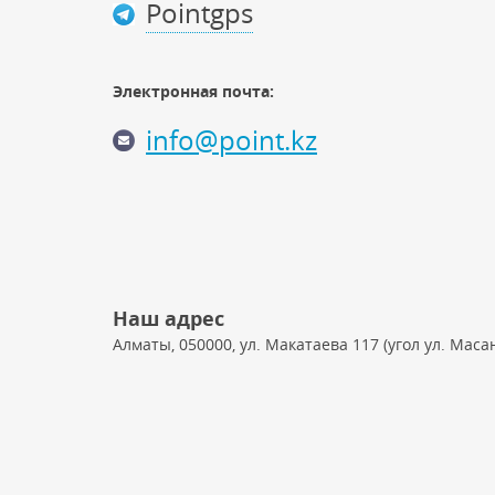
Pointgps
Электронная почта:
info@point.kz
Наш адрес
Алматы, 050000, ул. Макатаева 117 (угол ул. Масан