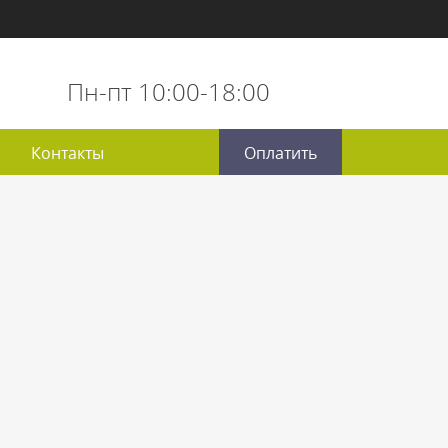
Пн-пт 10:00-18:00
Контакты
Оплатить